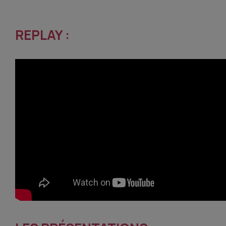
REPLAY :