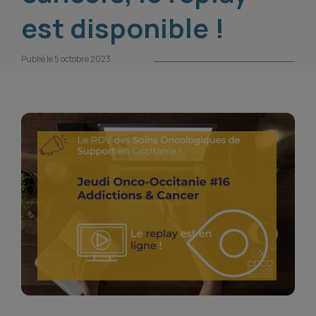
est disponible !
Publié le 5 octobre 2023