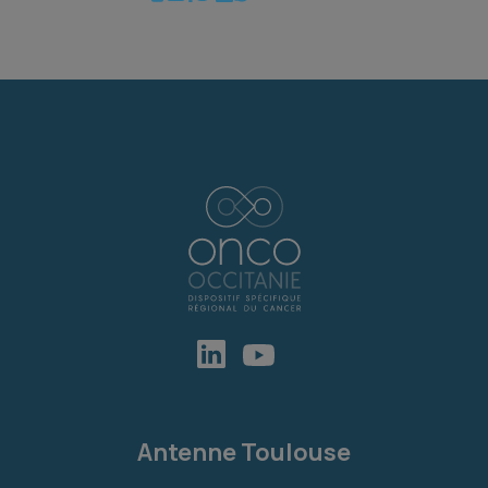
Antenne Toulouse