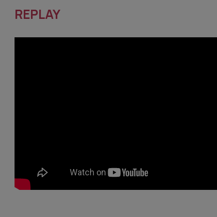
REPLAY