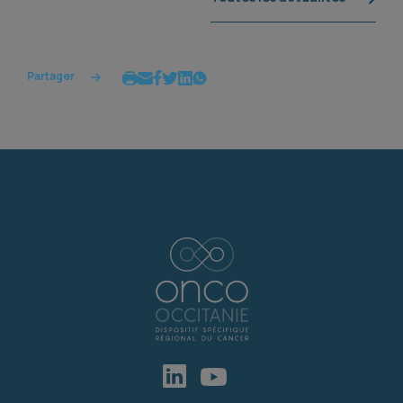
Partager