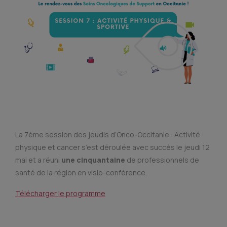
La 7ème session des jeudis d’Onco-Occitanie : Activité
physique et cancer s’est déroulée avec succès le jeudi 12
mai et a réuni
une cinquantaine
de professionnels de
santé de la région en visio-conférence.
Télécharger le programme