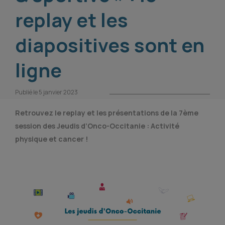
replay et les
diapositives sont en
ligne
Publié le 5 janvier 2023
Retrouvez le replay et les présentations de la 7ème
session des Jeudis d’Onco-Occitanie : Activité
physique et cancer !