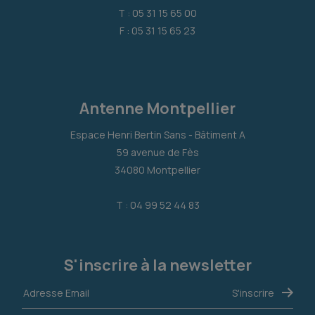
T : 05 31 15 65 00
F : 05 31 15 65 23
Antenne Montpellier
Espace Henri Bertin Sans - Bâtiment A
59 avenue de Fès
34080 Montpellier
T : 04 99 52 44 83
S'inscrire à la newsletter