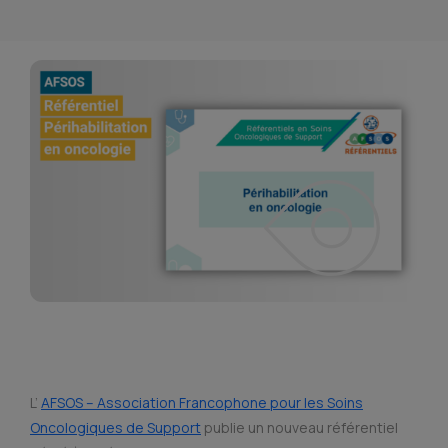
L’
AFSOS – Association Francophone pour les Soins
Oncologiques de Support
publie un nouveau référentiel