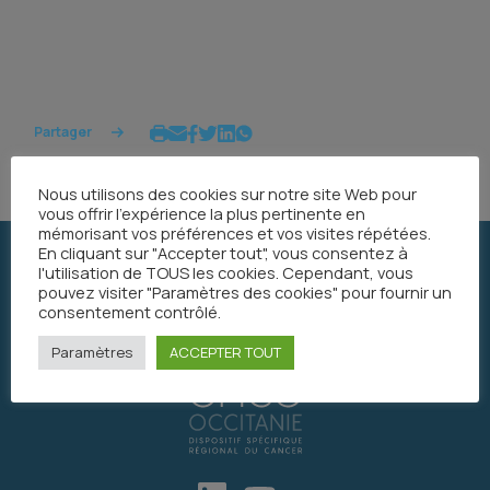
Partager
Nous utilisons des cookies sur notre site Web pour
vous offrir l'expérience la plus pertinente en
mémorisant vos préférences et vos visites répétées.
En cliquant sur "Accepter tout", vous consentez à
l'utilisation de TOUS les cookies. Cependant, vous
pouvez visiter "Paramètres des cookies" pour fournir un
consentement contrôlé.
Paramètres
ACCEPTER TOUT