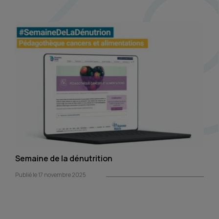
Semaine de la dénutrition
Publié le 17 novembre 2025