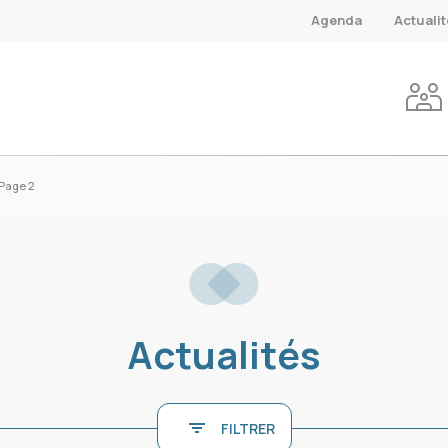
Agenda
Actuali
Page 2
Actualités
FILTRER