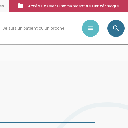
tés
Accès Dossier Communicant de Cancérologie
Je suis un patient ou un proche