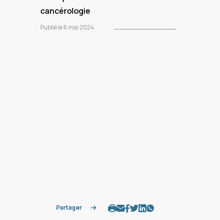
cancérologie
Publié le 6 mai 2024
Partager