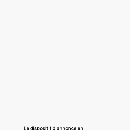
Le dispositif d’annonce en