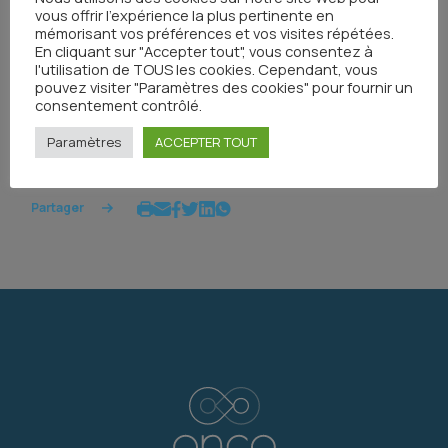
vous offrir l'expérience la plus pertinente en
mémorisant vos préférences et vos visites répétées.
En cliquant sur "Accepter tout", vous consentez à
l'utilisation de TOUS les cookies. Cependant, vous
pouvez visiter "Paramètres des cookies" pour fournir un
consentement contrôlé.
Paramètres
ACCEPTER TOUT
Partager