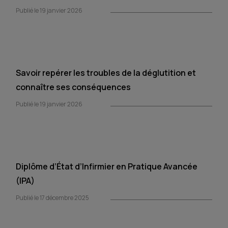
Publié le 19 janvier 2026
Savoir repérer les troubles de la déglutition et
connaître ses conséquences
Publié le 19 janvier 2026
Diplôme d’État d’Infirmier en Pratique Avancée
(IPA)
Publié le 17 décembre 2025