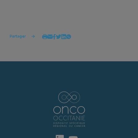
Partager