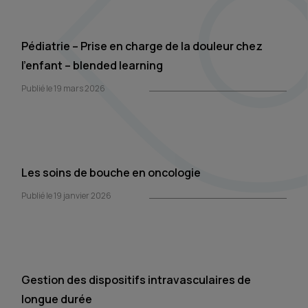
Pédiatrie – Prise en charge de la douleur chez
l’enfant – blended learning
Publié le 19 mars 2026
Les soins de bouche en oncologie
Publié le 19 janvier 2026
Gestion des dispositifs intravasculaires de
longue durée