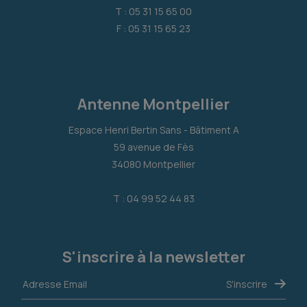
T : 05 31 15 65 00
F : 05 31 15 65 23
Antenne Montpellier
Espace Henri Bertin Sans - Bâtiment A
59 avenue de Fès
34080 Montpellier
T : 04 99 52 44 83
S'inscrire à la newsletter