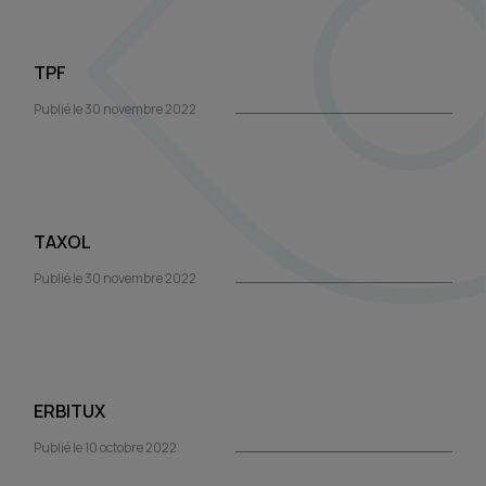
TPF
Publié le 30 novembre 2022
TAXOL
Publié le 30 novembre 2022
ERBITUX
Publié le 10 octobre 2022