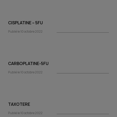
CISPLATINE – 5FU
Publié le 10 octobre 2022
CARBOPLATINE-5FU
Publié le 10 octobre 2022
TAXOTERE
Publié le 10 octobre 2022