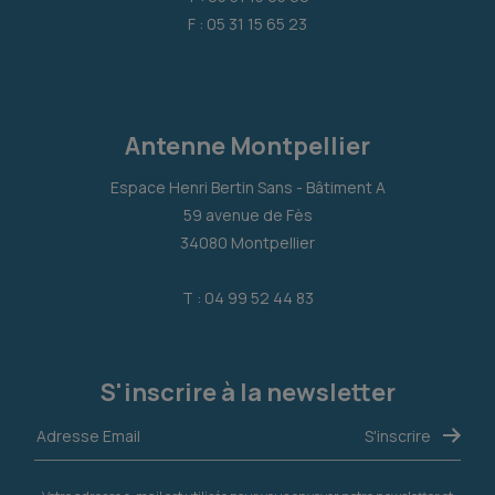
F : 05 31 15 65 23
Antenne Montpellier
Espace Henri Bertin Sans - Bâtiment A
59 avenue de Fès
34080 Montpellier
T : 04 99 52 44 83
S'inscrire à la newsletter