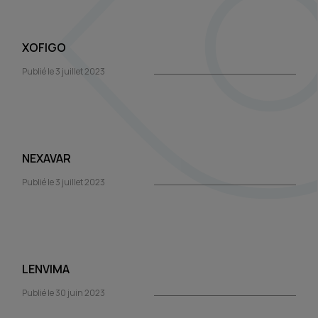
XOFIGO
Publié le 3 juillet 2023
NEXAVAR
Publié le 3 juillet 2023
LENVIMA
Publié le 30 juin 2023