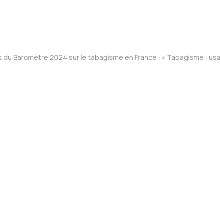
s du Baromètre 2024 sur le tabagisme en France : « Tabagisme : usag