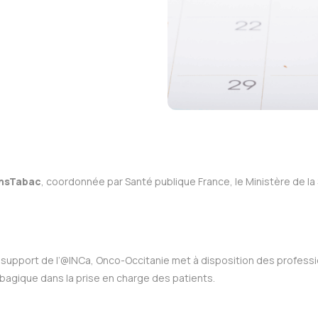
nsTabac
, coordonnée par Santé publique France, le Ministère de la 
 support de l’@INCa, Onco-Occitanie met à disposition des professi
agique dans la prise en charge des patients.