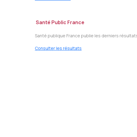
Santé Public France
Santé publique France publie les derniers résultat
Consulter les résultats