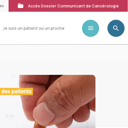
tés
Accès Dossier Communicant de Cancérologie
Je suis un patient ou un proche