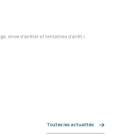
e, envie d’arrêter et tentatives d’arrêt »
Toutes les actualités