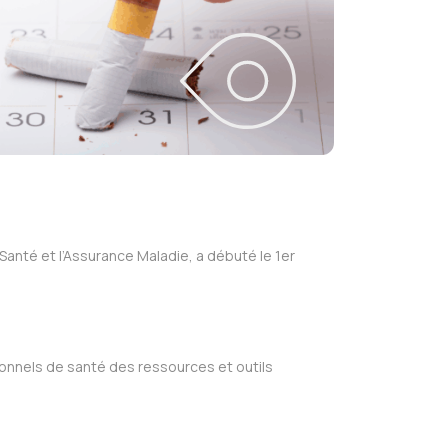
Santé et l’Assurance Maladie, a débuté le 1er
onnels de santé des ressources et outils