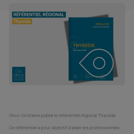
Onco-Occitanie publie le référentiel régional Thyroïde.
Ce référentiel a pour objectif d’aider les professionnels