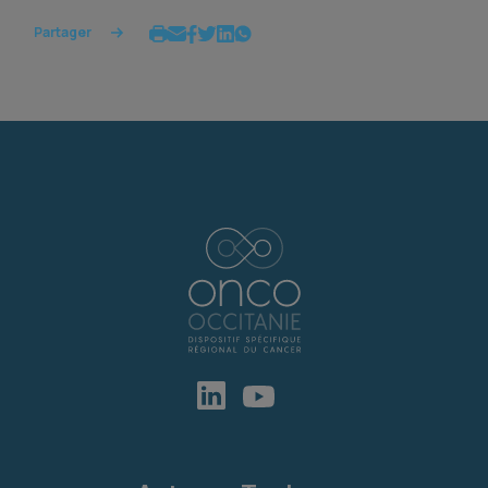
Partager