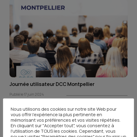
Journée utilisateur DCC Montpellier
Publié le 17 juin 2024
Nous utilisons des cookies sur notre site Web pour
vous offrir l'expérience la plus pertinente en
mémorisant vos préférences et vos visites répétées.
En cliquant sur "Accepter tout", vous consentez à
l'utilisation de TOUS les cookies. Cependant, vous
pouvez visiter "Paramètres des cookies" pour fournir un