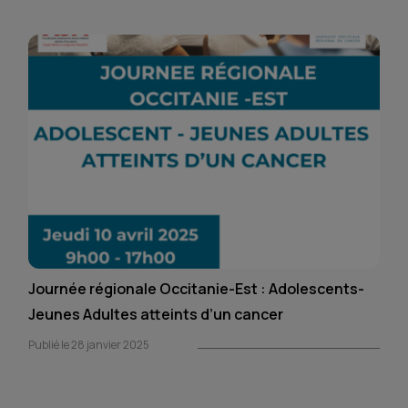
Journée régionale Occitanie-Est : Adolescents-
Jeunes Adultes atteints d’un cancer
Publié le 28 janvier 2025