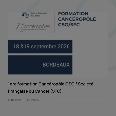
1ère formation Cancéropôle GSO / Société
Française du Cancer (SFC)
Publié le 9 juillet 2026