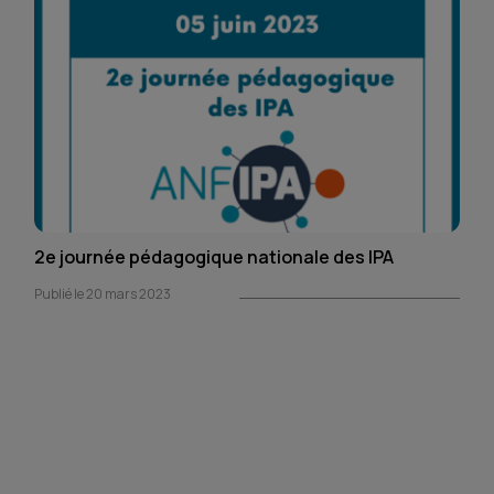
2e journée pédagogique nationale des IPA
Publié le 20 mars 2023