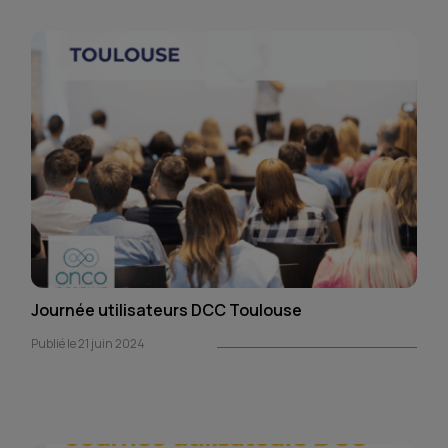
Journée utilisateurs DCC Toulouse
Publié le 21 juin 2024