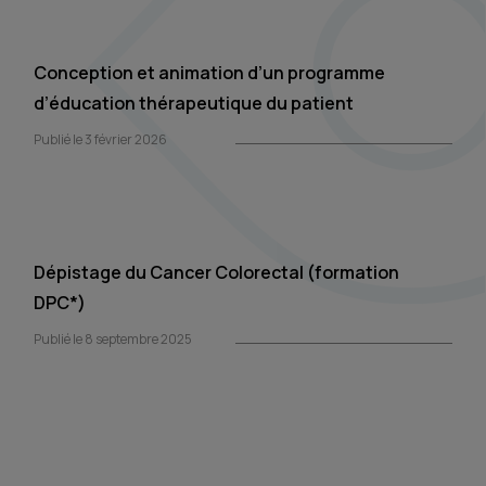
Conception et animation d’un programme
d’éducation thérapeutique du patient
Publié le 3 février 2026
Dépistage du Cancer Colorectal (formation
DPC*)
Publié le 8 septembre 2025