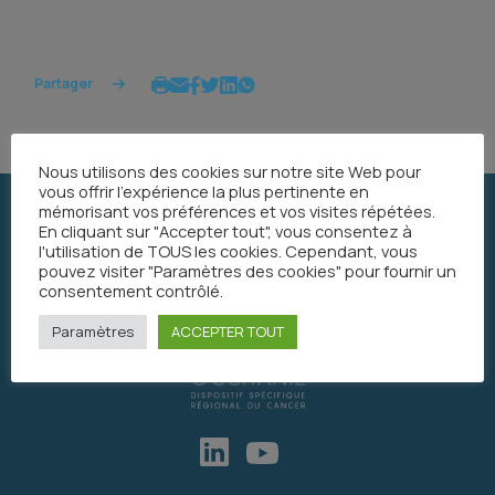
Partager
Nous utilisons des cookies sur notre site Web pour
vous offrir l'expérience la plus pertinente en
mémorisant vos préférences et vos visites répétées.
En cliquant sur "Accepter tout", vous consentez à
l'utilisation de TOUS les cookies. Cependant, vous
pouvez visiter "Paramètres des cookies" pour fournir un
consentement contrôlé.
Paramètres
ACCEPTER TOUT