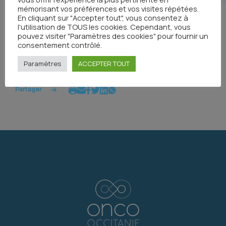
mémorisant vos préférences et vos visites répétées.
En cliquant sur "Accepter tout", vous consentez à
Accéder au DCC
l'utilisation de TOUS les cookies. Cependant, vous
pouvez visiter "Paramètres des cookies" pour fournir un
consentement contrôlé.
Paramètres
ACCEPTER TOUT
Partager