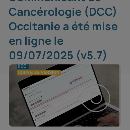
Cancérologie (DCC)
Occitanie a été mise
en ligne le
09/07/2025 (v5.7)