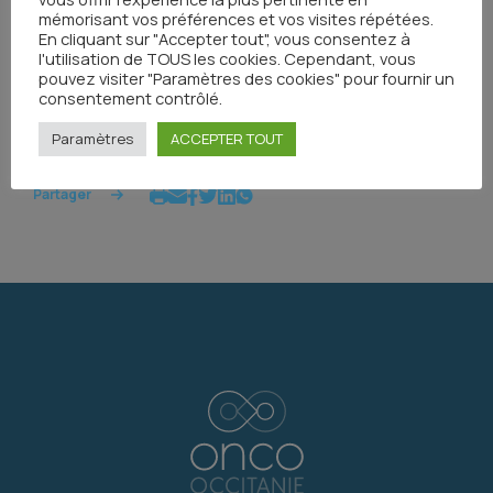
mémorisant vos préférences et vos visites répétées.
En cliquant sur "Accepter tout", vous consentez à
l'utilisation de TOUS les cookies. Cependant, vous
pouvez visiter "Paramètres des cookies" pour fournir un
Tous les événements
consentement contrôlé.
Paramètres
ACCEPTER TOUT
Partager