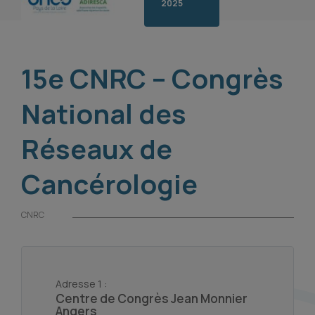
2025
15e CNRC – Congrès
National des
Réseaux de
Cancérologie
CNRC
Adresse 1 :
Centre de Congrès Jean Monnier
Angers