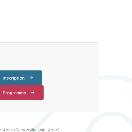
Inscription
Programme
ntjoie (Ramonville saint Agne)