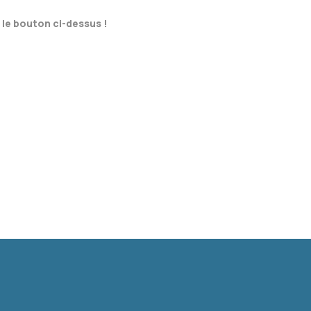
 le bouton ci-dessus !