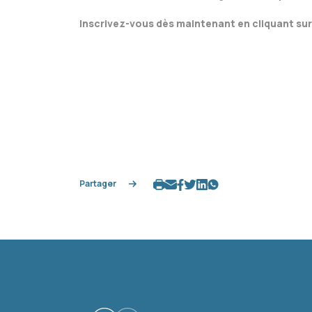
Inscrivez-vous dès maintenant en cliquant sur
Partager