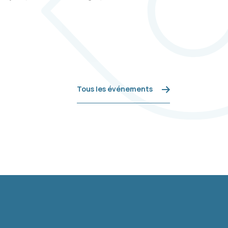
Tous les événements