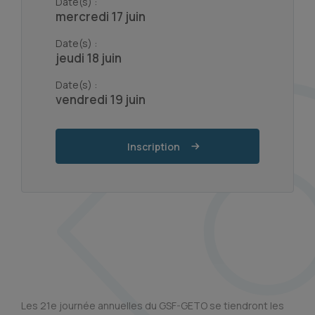
Date(s) :
mercredi 17 juin
Date(s) :
jeudi 18 juin
Date(s) :
vendredi 19 juin
Inscription
Les 21e journée annuelles du GSF-GETO se tiendront les