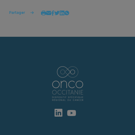
Partager