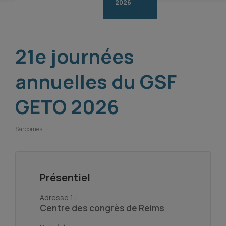
2026
21e journées
annuelles du GSF
GETO 2026
Sarcomes
Présentiel
Adresse 1 :
Centre des congrès de Reims