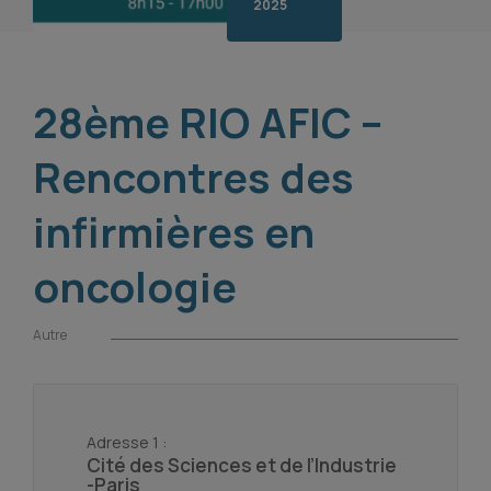
2025
28ème RIO AFIC –
Rencontres des
infirmières en
oncologie
Autre
Adresse 1 :
Cité des Sciences et de l’Industrie
-Paris