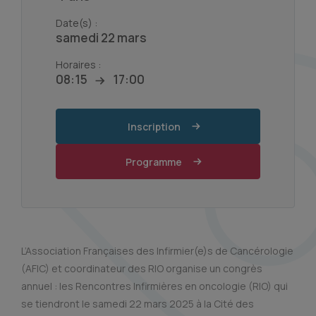
Date(s) :
samedi 22 mars
Horaires :
08:15
17:00
Inscription
Programme
L’Association Françaises des Infirmier(e)s de Cancérologie
(AFIC) et coordinateur des RIO organise un congrès
annuel : les Rencontres Infirmières en oncologie (RIO) qui
se tiendront le samedi 22 mars 2025 à la Cité des