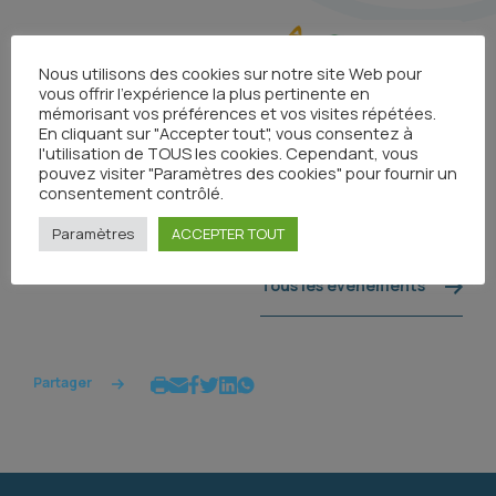
Nous utilisons des cookies sur notre site Web pour
vous offrir l'expérience la plus pertinente en
mémorisant vos préférences et vos visites répétées.
En cliquant sur "Accepter tout", vous consentez à
l'utilisation de TOUS les cookies. Cependant, vous
pouvez visiter "Paramètres des cookies" pour fournir un
consentement contrôlé.
Paramètres
ACCEPTER TOUT
Tous les événements
Partager