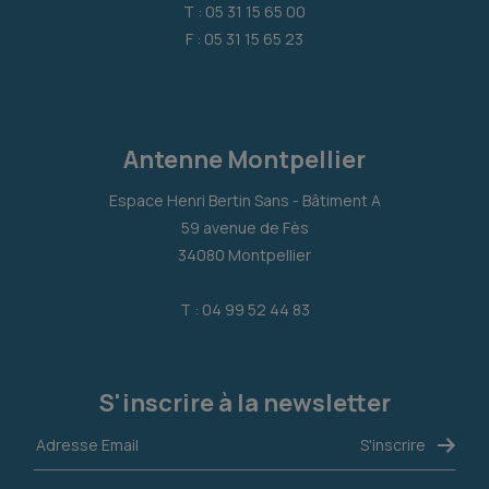
T : 05 31 15 65 00
F : 05 31 15 65 23
Antenne Montpellier
Espace Henri Bertin Sans - Bâtiment A
59 avenue de Fès
34080 Montpellier
T : 04 99 52 44 83
S'inscrire à la newsletter