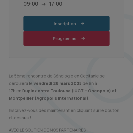
09:00
17:00
Inscription
Programme
La 5ème rencontre de Sénologie en Occitanie se
déroulera le
vendredi 28 mars 2025
de 9h à
17h en
Duplex entre Toulouse (IUCT – Oncopole) et
Montpellier (Agropolis International)
.
Inscrivez-vous dès maintenant en cliquant sur le bouton
ci-dessus !
AVEC LE SOUTIEN DE NOS PARTENAIRES :