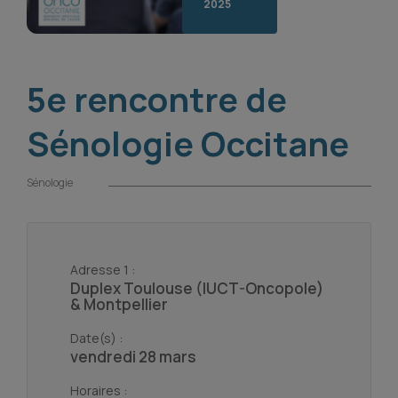
2025
5e rencontre de
Sénologie Occitane
Sénologie
Adresse 1 :
Duplex Toulouse (IUCT-Oncopole)
& Montpellier
Date(s) :
vendredi 28 mars
Horaires :