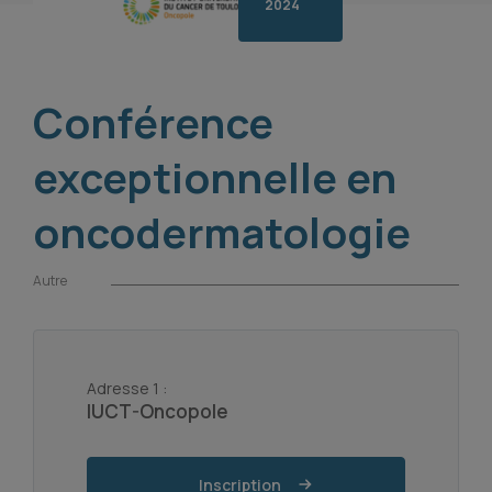
2024
Conférence
exceptionnelle en
oncodermatologie
Autre
Adresse 1 :
IUCT-Oncopole
Inscription