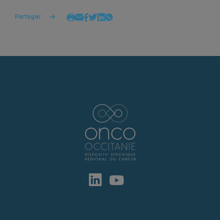
Partager