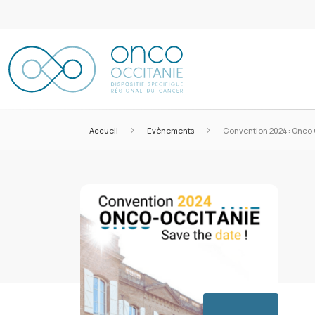
>
>
Accueil
Evènements
Convention 2024 : Onco 