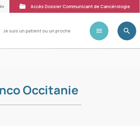
tés
Accès Dossier Communicant de Cancérologie
Je suis un patient ou un proche
nco Occitanie