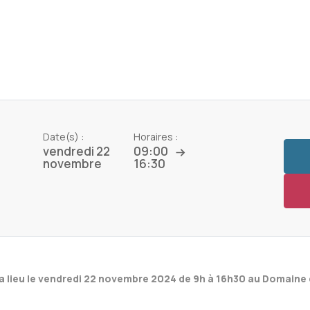
Date(s) :
Horaires :
vendredi 22
09:00
novembre
16:30
 lieu le vendredi 22 novembre 2024 de 9h à 16h30 au Domaine 