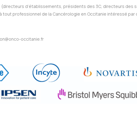
 (directeurs d’établissements, présidents des 3C, directeurs des 
à tout professionnel de la Cancérologie en Occitanie intéressé par
ion@onco-occitanie.fr