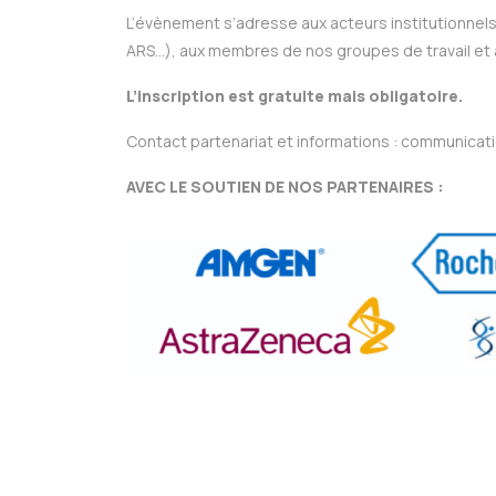
L’évènement s’adresse aux acteurs institutionnels
ARS…), aux membres de nos groupes de travail et 
L’inscription est gratuite mais obligatoire.
Contact partenariat et informations : communicat
AVEC LE SOUTIEN DE NOS PARTENAIRES :