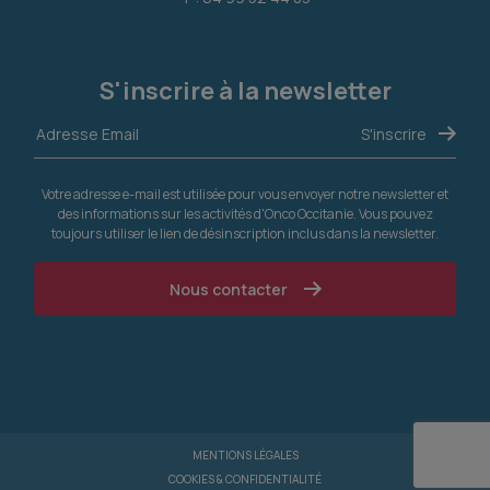
S'inscrire à la newsletter
Votre adresse e-mail est utilisée pour vous envoyer notre newsletter et
des informations sur les activités d'Onco Occitanie. Vous pouvez
toujours utiliser le lien de désinscription inclus dans la newsletter.
Nous contacter
MENTIONS LÉGALES
COOKIES & CONFIDENTIALITÉ