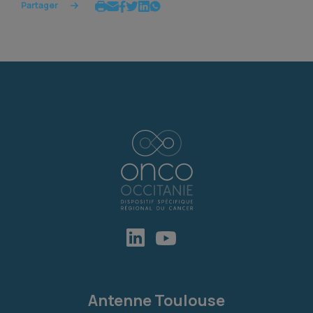
Partager
Antenne Toulouse