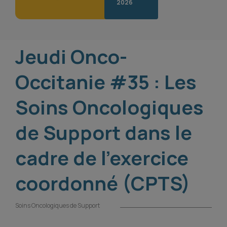
2026
Jeudi Onco-
Occitanie #35 : Les
Soins Oncologiques
de Support dans le
cadre de l’exercice
coordonné (CPTS)
Soins Oncologiques de Support