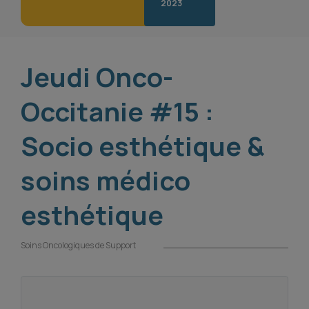
2023
Jeudi Onco-
Occitanie #15 :
Socio esthétique &
soins médico
esthétique
Soins Oncologiques de Support