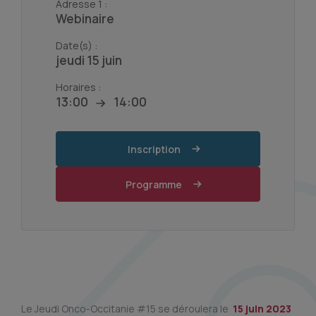
Adresse 1 :
Webinaire
Date(s) :
jeudi 15 juin
Horaires :
13:00
14:00
Inscription
Programme
Le Jeudi Onco-Occitanie #15 se déroulera le
15 juin 2023