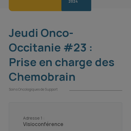
2024
Jeudi Onco-
Occitanie #23 :
Prise en charge des
Chemobrain
Soins Oncologiques de Support
Adresse 1 :
Visioconférence