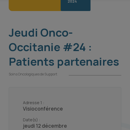
2024
Jeudi Onco-
Occitanie #24 :
Patients partenaires
Soins Oncologiques de Support
Adresse 1 :
Visioconférence
Date(s) :
jeudi 12 décembre