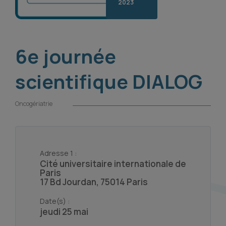
2023
6e journée
scientifique DIALOG
Oncogériatrie
Adresse 1 :
Cité universitaire internationale de
Paris
17 Bd Jourdan, 75014 Paris
Date(s) :
jeudi 25 mai