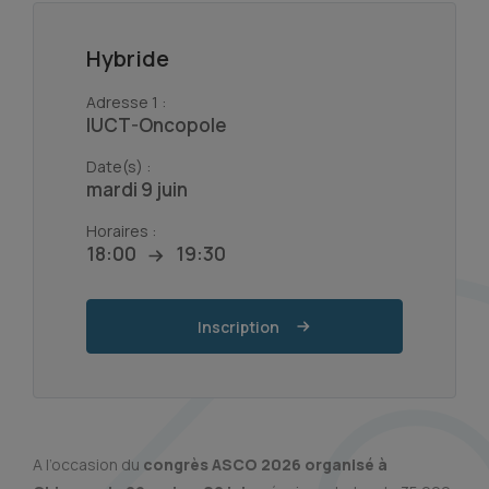
Hybride
Adresse 1 :
IUCT-Oncopole
Date(s) :
mardi 9 juin
Horaires :
18:00
19:30
Inscription
A l’occasion du
congrès ASCO 2026 organisé à