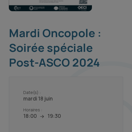
2024
Mardi Oncopole :
Soirée spéciale
Post-ASCO 2024
Date(s) :
mardi 18 juin
Horaires :
18:00
19:30