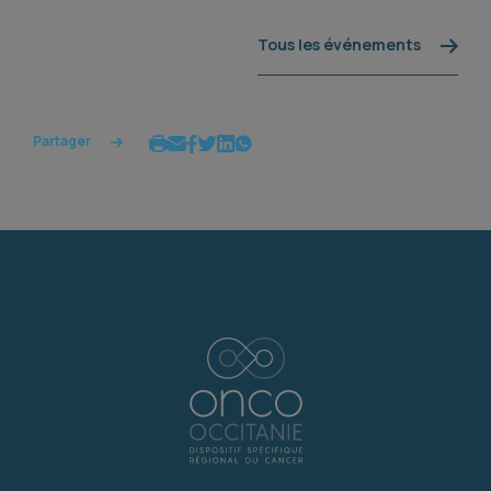
Tous les événements
Partager