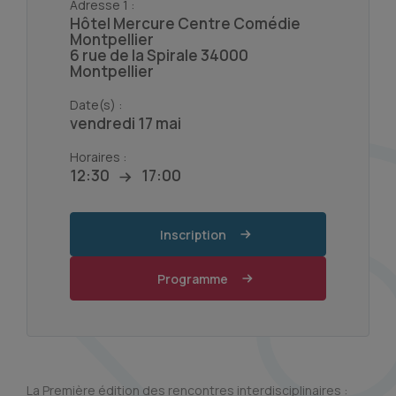
Adresse 1 :
Hôtel Mercure Centre Comédie
Montpellier
6 rue de la Spirale 34000
Montpellier
Date(s) :
vendredi 17 mai
Horaires :
12:30
17:00
Inscription
Programme
La Première édition des rencontres interdisciplinaires :