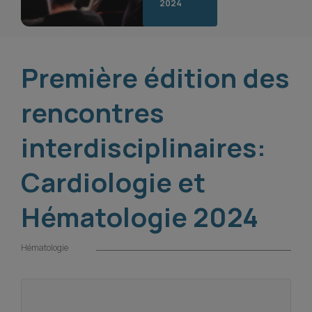
2024
Première édition des
rencontres
interdisciplinaires:
Cardiologie et
Hématologie 2024
Hématologie