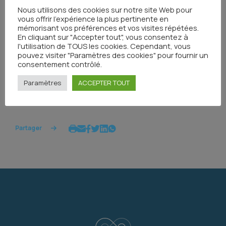
Nous utilisons des cookies sur notre site Web pour
vous offrir l'expérience la plus pertinente en
mémorisant vos préférences et vos visites répétées.
En cliquant sur "Accepter tout", vous consentez à
l'utilisation de TOUS les cookies. Cependant, vous
pouvez visiter "Paramètres des cookies" pour fournir un
consentement contrôlé.
Paramètres
ACCEPTER TOUT
Tous les événements
Partager