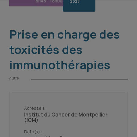
2025
Prise en charge des
toxicités des
immunothérapies
Autre
Adresse 1 :
Institut du Cancer de Montpellier
(ICM)
Date(s) :