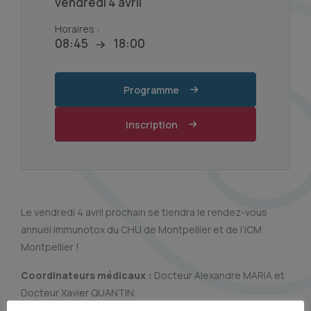
vendredi 4 avril
Horaires :
08:45
18:00
Programme
Inscription
Le vendredi 4 avril prochain se tiendra le rendez-vous
annuel immunotox du CHU de Montpellier et de l’ICM
Montpellier !
Coordinateurs médicaux :
Docteur Alexandre MARIA et
Docteur Xavier QUANTIN.