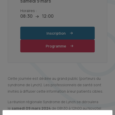
samedi 9 mars
Horaires :
08:30
12:00
Inscription
Programme
Cette journée est dédiée au grand public (porteurs du
syndrome de Lynch). Les professionnels de santé sont
invités à diffuser cette information à leur patients cibles.
La réunion régionale Syndrome de Lynch se déroulera
le
samedi 09 mars 2024
de 08h30 à 12h00 au Novotel
Centre Wilson à Toulouse.