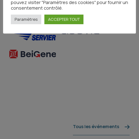
pouvez visiter "Paramètres des cookies" pour fournir un
consentement contrôlé.
Paramètres
ACCEPTER TOUT
Tous les événements