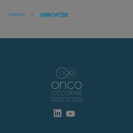
Partager