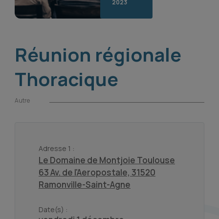
2023
Réunion régionale
Thoracique
Autre
Adresse 1 :
Le Domaine de Montjoie Toulouse
63 Av. de l'Aeropostale, 31520
Ramonville-Saint-Agne
Date(s) :