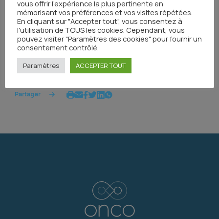
vous offrir l'expérience la plus pertinente en
mémorisant vos préférences et vos visites répétées.
En cliquant sur "Accepter tout", vous consentez à
l'utilisation de TOUS les cookies. Cependant, vous
pouvez visiter "Paramètres des cookies" pour fournir un
consentement contrôlé.
Tous les événements
Paramètres
ACCEPTER TOUT
Partager