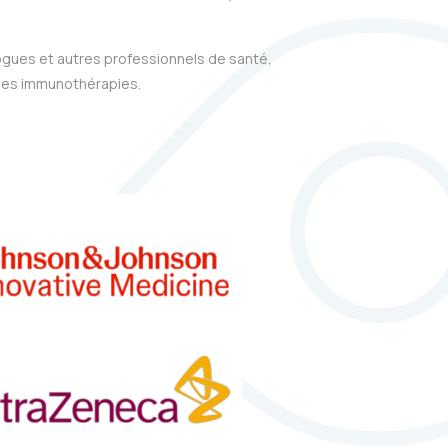
gues et autres professionnels de santé,
 des immunothérapies.