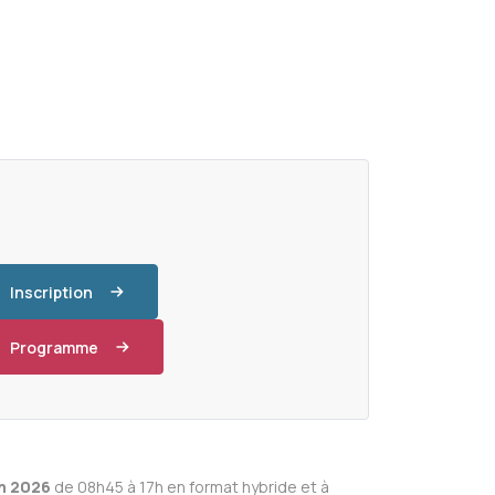
Inscription
Programme
in 2026
de 08h45 à 17h en format hybride et à