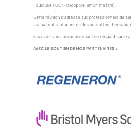
Toulouse (IUCT-Oncopole, amphithéâtre).
Cette réunion s’adresse aux professionnels de s
souhaitent s’informer sur les actualités thérapeu
Inscrivez-vous dès maintenant en cliquant sur le 
AVEC LE SOUTIEN DE NOS PARTENAIRES :