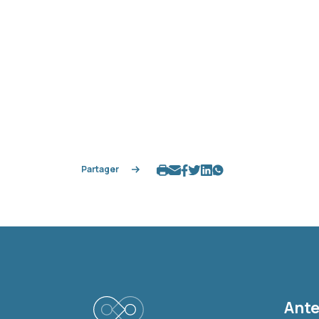
Partager
Ante