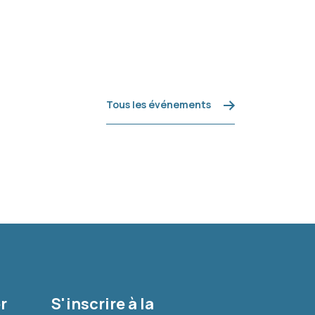
Tous les événements
r
S'inscrire à la