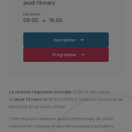
jeudi 19 mars
Horaires :
09:00
16:00
Inscription
Programme
La réunion régionale Urologie
2026 se déroulera
le
Jeudi 19 mars
de 9h30 à 15h30 à Toulouse (Domaine de
Montjoie) et en accès virtuel.
Cette réunion s’adresse aux professionnels de santé
exerçant en Urologie et abordera plusieurs actualités