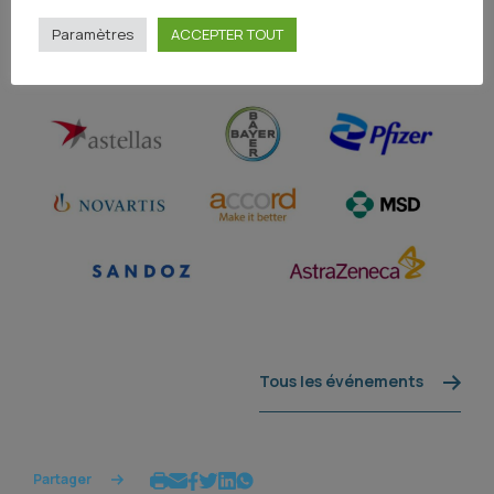
Paramètres
ACCEPTER TOUT
Tous les événements
Partager