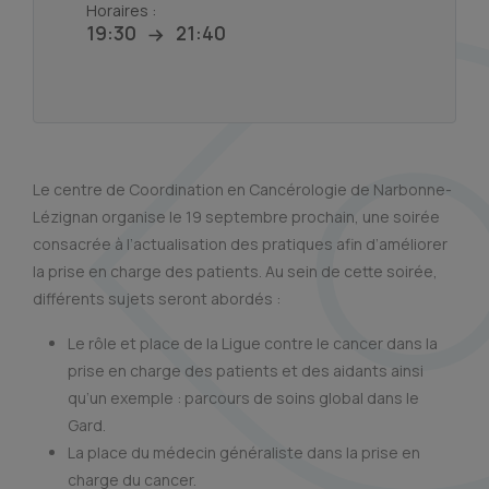
Horaires :
19:30
21:40
Le centre de Coordination en Cancérologie de Narbonne-
Lézignan organise le 19 septembre prochain, une soirée
consacrée à l’actualisation des pratiques afin d’améliorer
la prise en charge des patients. Au sein de cette soirée,
différents sujets seront abordés :
Le rôle et place de la Ligue contre le cancer dans la
prise en charge des patients et des aidants ainsi
qu’un exemple : parcours de soins global dans le
Gard.
La place du médecin généraliste dans la prise en
charge du cancer.