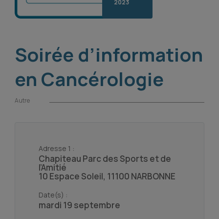
2023
Soirée d’information
en Cancérologie
Autre
Adresse 1 :
Chapiteau Parc des Sports et de
l’Amitié
10 Espace Soleil, 11100 NARBONNE
Date(s) :
mardi 19 septembre