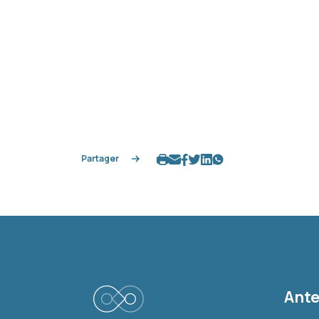
Partager
Ante