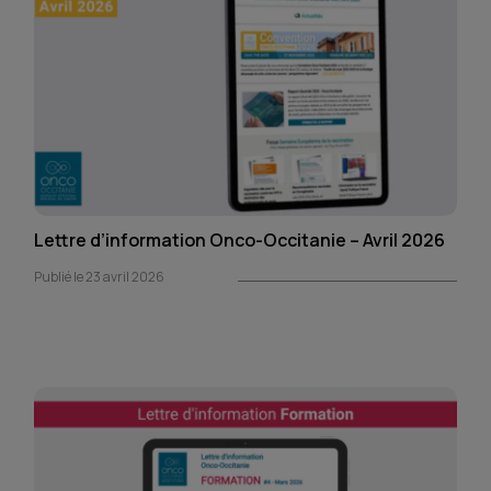
Lettre d’information Onco-Occitanie – Avril 2026
Publié le 23 avril 2026