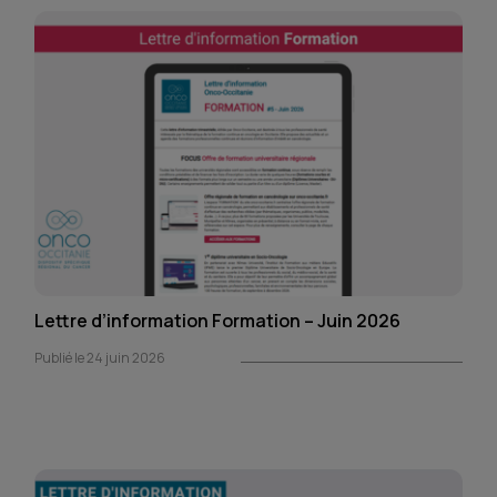
Lettre d’information Formation – Juin 2026
Publié le 24 juin 2026