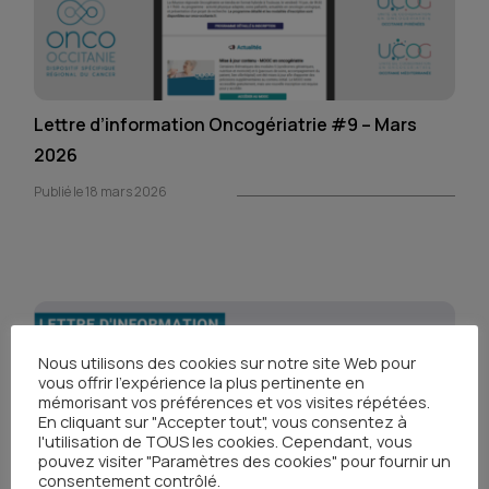
Lettre d’information Oncogériatrie #9 – Mars
2026
Publié le 18 mars 2026
Nous utilisons des cookies sur notre site Web pour
vous offrir l'expérience la plus pertinente en
mémorisant vos préférences et vos visites répétées.
En cliquant sur "Accepter tout", vous consentez à
l'utilisation de TOUS les cookies. Cependant, vous
pouvez visiter "Paramètres des cookies" pour fournir un
consentement contrôlé.