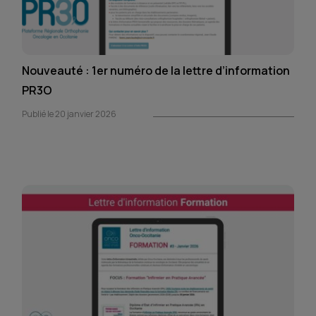
Nouveauté : 1er numéro de la lettre d’information
PR3O
Publié le 20 janvier 2026