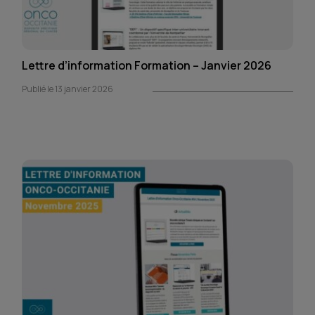
Lettre d’information Formation – Janvier 2026
Publié le 13 janvier 2026