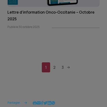
Lettre d’information Onco-Occitanie – Octobre
2025
Publié le 30 octobre 2025
1
2
3
Partager