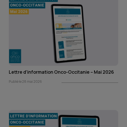
Lettre d’information Onco-Occitanie – Mai 2026
Publié le 28 mai 2026