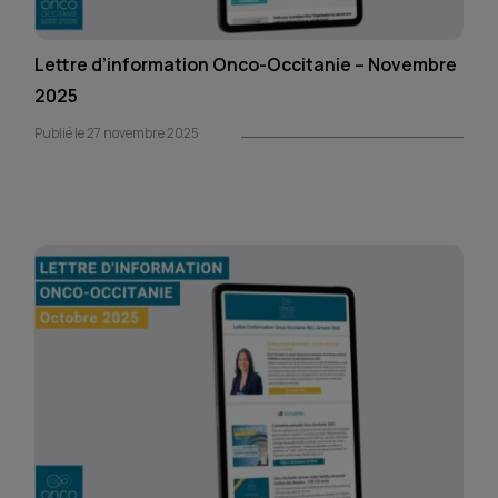
Lettre d’information Onco-Occitanie – Novembre
2025
Publié le 27 novembre 2025