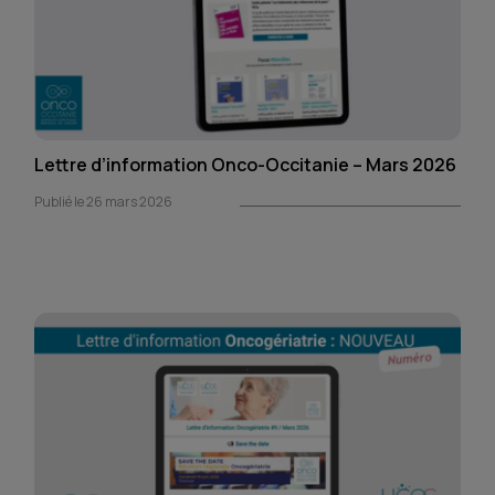
Lettre d’information Onco-Occitanie – Mars 2026
Publié le 26 mars 2026