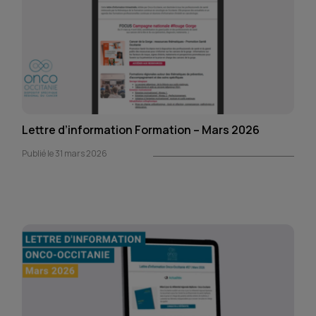
Lettre d’information Formation – Mars 2026
Publié le 31 mars 2026