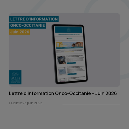
Lettre d’information Onco-Occitanie – Juin 2026
Publié le 25 juin 2026