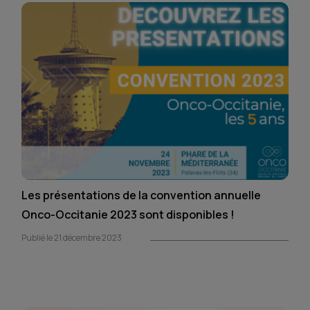
Les présentations de la convention annuelle
Onco-Occitanie 2023 sont disponibles !
Publié le 21 décembre 2023