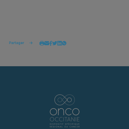
Partager