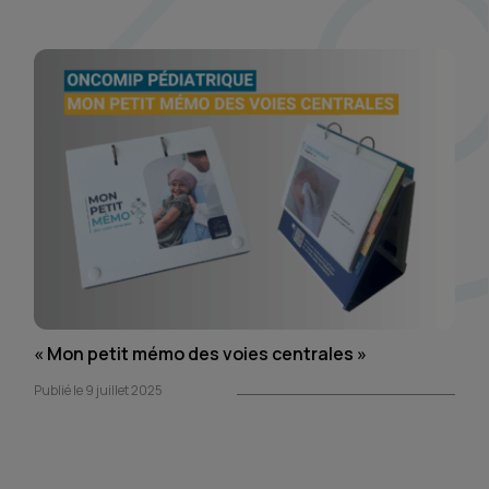
« Mon petit mémo des voies centrales »
Publié le 9 juillet 2025