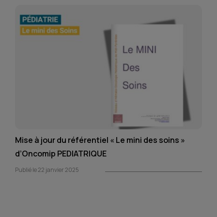
Mise à jour du référentiel « Le mini des soins »
d’Oncomip PEDIATRIQUE
Publié le 22 janvier 2025