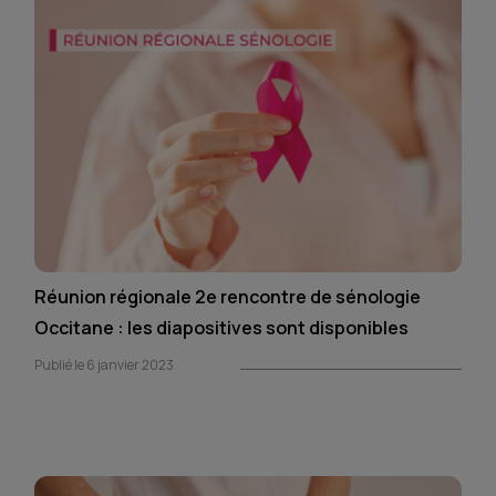
Réunion régionale 2e rencontre de sénologie
Occitane : les diapositives sont disponibles
Publié le 6 janvier 2023