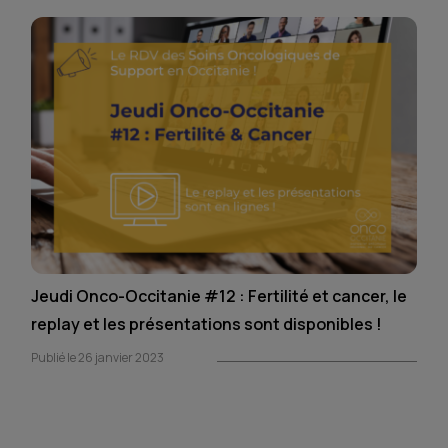
Jeudi Onco-Occitanie #12 : Fertilité et cancer, le
replay et les présentations sont disponibles !
Publié le 26 janvier 2023