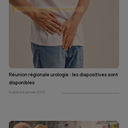
Réunion régionale urologie : les diapositives sont
disponibles
Publié le 6 janvier 2023