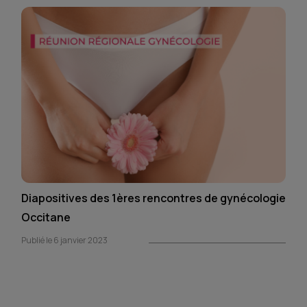
Diapositives des 1ères rencontres de gynécologie
Occitane
Publié le 6 janvier 2023