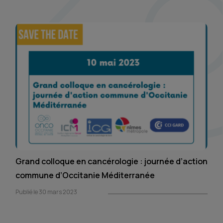
Grand colloque en cancérologie : journée d’action
commune d’Occitanie Méditerranée
Publié le 30 mars 2023