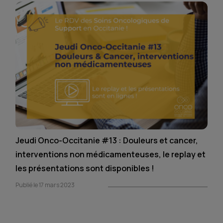
Jeudi Onco-Occitanie #13 : Douleurs et cancer,
interventions non médicamenteuses, le replay et
les présentations sont disponibles !
Publié le 17 mars 2023