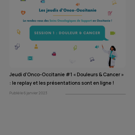
Jeudi d’Onco-Occitanie #1 « Douleurs & Cancer »
: le replay et les présentations sont en ligne !
Publié le 6 janvier 2023