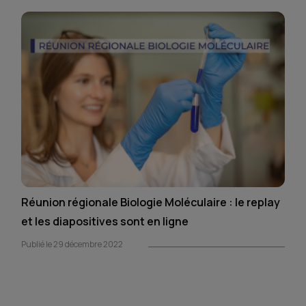
Réunion régionale Biologie Moléculaire : le replay
et les diapositives sont en ligne
Publié le 29 décembre 2022