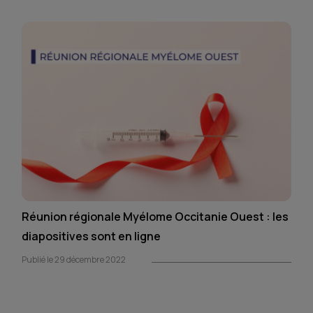
Réunion régionale Myélome Occitanie Ouest : les
diapositives sont en ligne
Publié le 29 décembre 2022