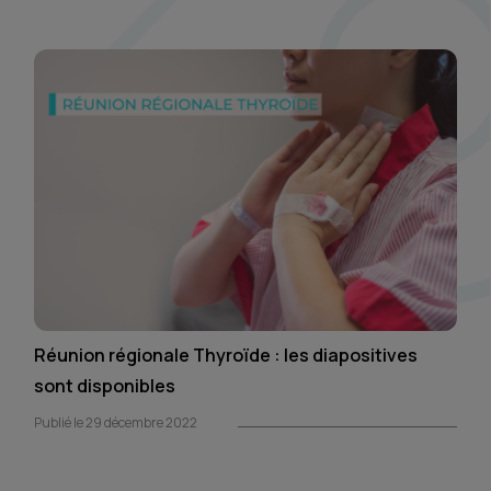
Réunion régionale Thyroïde : les diapositives
sont disponibles
Publié le 29 décembre 2022