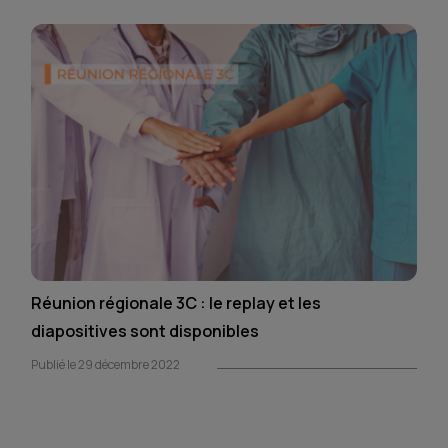
Réunion régionale 3C : le replay et les
diapositives sont disponibles
Publié le 29 décembre 2022