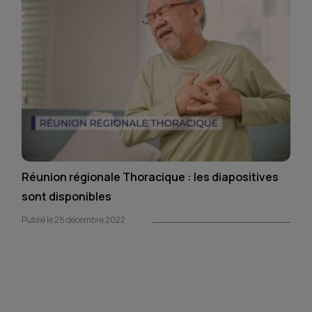
Réunion régionale Thoracique : les diapositives
sont disponibles
Publié le 28 décembre 2022