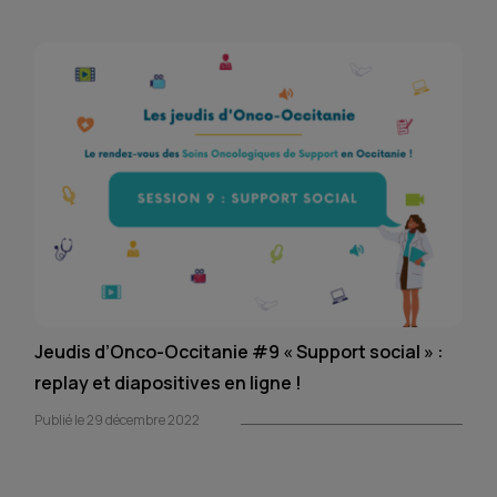
Jeudis d’Onco-Occitanie #9 « Support social » :
replay et diapositives en ligne !
Publié le 29 décembre 2022