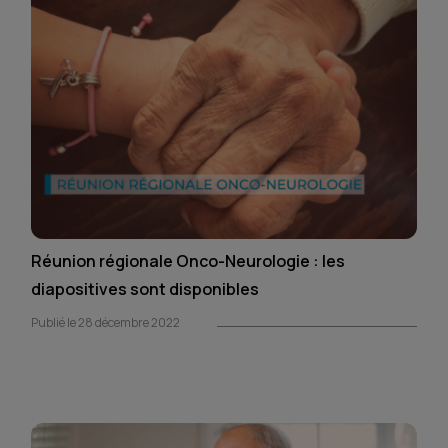
Réunion régionale Onco-Neurologie : les
diapositives sont disponibles
Publié le 28 décembre 2022