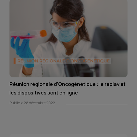
Réunion régionale d’Oncogénétique : le replay et
les dispositives sont en ligne
Publié le 28 décembre 2022