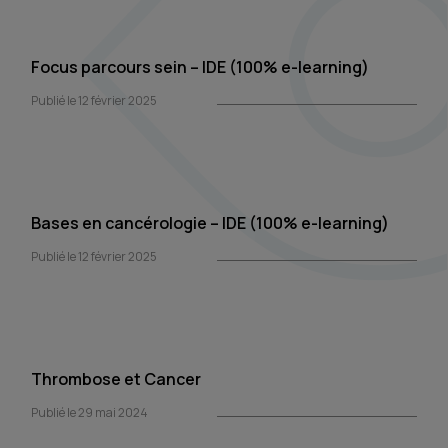
Focus parcours sein – IDE (100% e-learning)
Publié le 12 février 2025
Bases en cancérologie – IDE (100% e-learning)
Publié le 12 février 2025
Thrombose et Cancer
Publié le 29 mai 2024