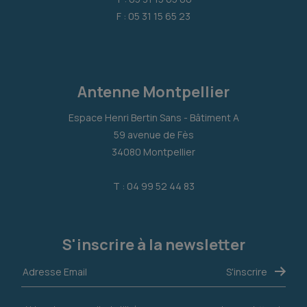
F : 05 31 15 65 23
Antenne Montpellier
Espace Henri Bertin Sans - Bâtiment A
59 avenue de Fès
34080 Montpellier
T : 04 99 52 44 83
S'inscrire à la newsletter