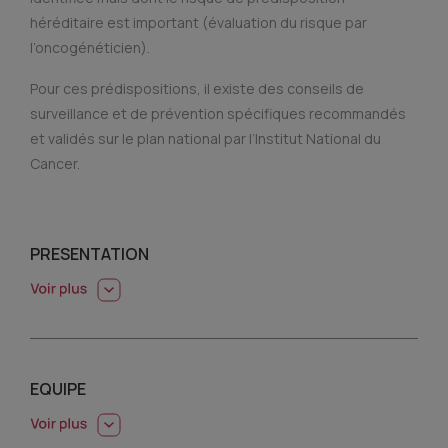
héréditaire est important (évaluation du risque par
l’oncogénéticien).
Pour ces prédispositions, il existe des conseils de
surveillance et de prévention spécifiques recommandés
et validés sur le plan national par l’Institut National du
Cancer.
PRESENTATION
EQUIPE