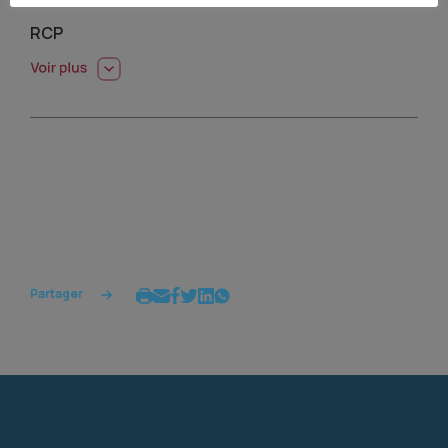
RCP
Partager