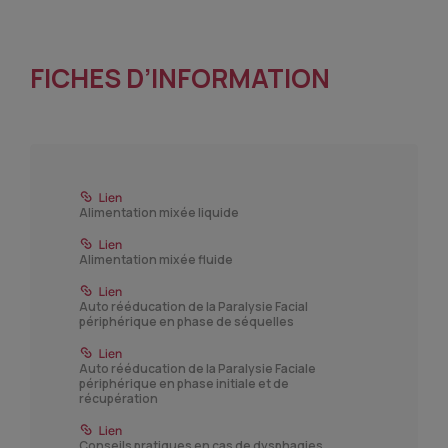
FICHES D’INFORMATION
Alimentation mixée liquide
Alimentation mixée fluide
Auto rééducation de la Paralysie Facial
périphérique en phase de séquelles
Auto rééducation de la Paralysie Faciale
périphérique en phase initiale et de
récupération
Conseils pratiques en cas de dysphagies