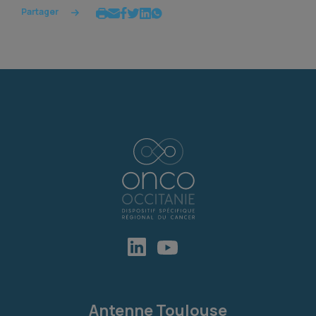
Partager
Antenne Toulouse