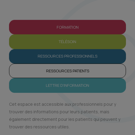
FORMATION
TÉLÉSOIN
RESSOURCES PROFESSIONNELS
RESSOURCES PATIENTS
LETTRE D’INFORMATION
Cet espace est accessible aux professionnels pour y
trouver des informations pour leurs patients, mais
également directement pour les patients qui peuvent y
trouver des ressources utiles.