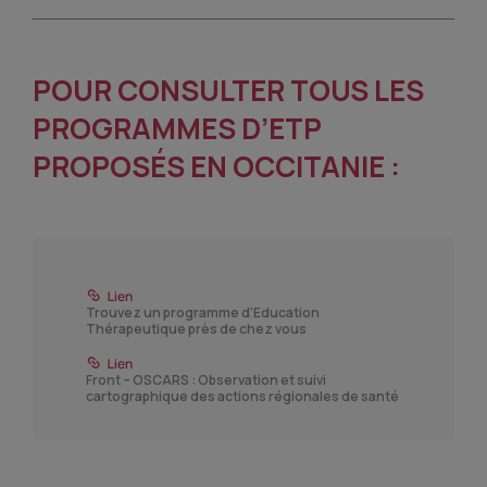
POUR CONSULTER TOUS LES
PROGRAMMES D’ETP
PROPOSÉS EN OCCITANIE :
Trouvez un programme d’Education
Thérapeutique près de chez vous
Front – OSCARS : Observation et suivi
cartographique des actions régionales de santé