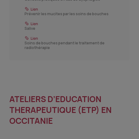
Prévenir les mucites par les soins de bouches
Salive
Soins de bouches pendant le traitement de
radiothérapie
ATELIERS D’EDUCATION
THERAPEUTIQUE (ETP) EN
OCCITANIE