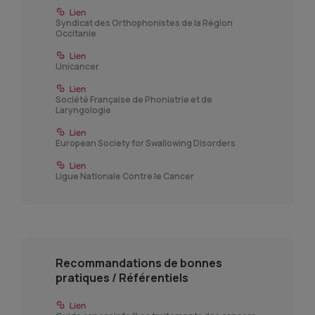
Syndicat des Orthophonistes de la Région
Occitanie
Unicancer
Société Française de Phoniatrie et de
Laryngologie
European Society for Swallowing Disorders
Ligue Nationale Contre le Cancer
Recommandations de bonnes
pratiques / Référentiels