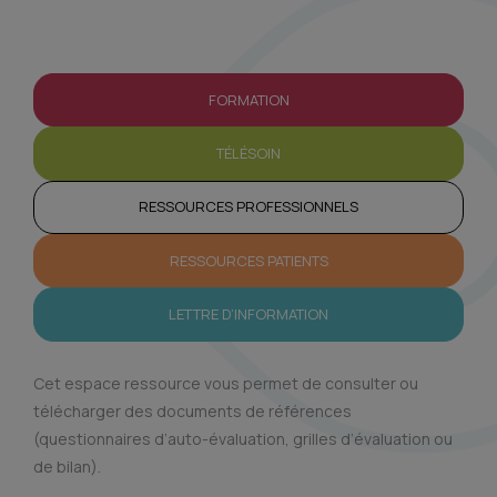
FORMATION
TÉLÉSOIN
RESSOURCES PROFESSIONNELS
RESSOURCES PATIENTS
LETTRE D’INFORMATION
Cet espace ressource vous permet de consulter ou
télécharger des documents de références
(questionnaires d’auto-évaluation, grilles d’évaluation ou
de bilan).