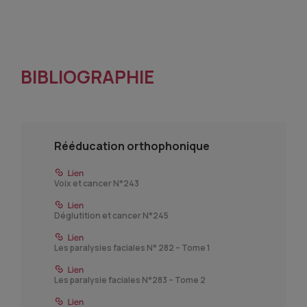
BIBLIOGRAPHIE
Rééducation orthophonique
Voix et cancer N°243
Déglutition et cancer N°245
Les paralysies faciales N° 282 – Tome 1
Les paralysie faciales N°283 – Tome 2