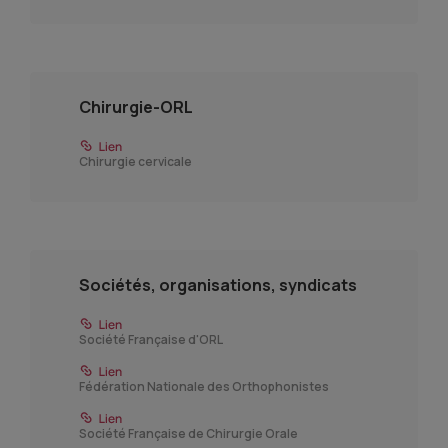
Chirurgie-ORL
Chirurgie cervicale
Sociétés, organisations, syndicats
Société Française d'ORL
Fédération Nationale des Orthophonistes
Société Française de Chirurgie Orale