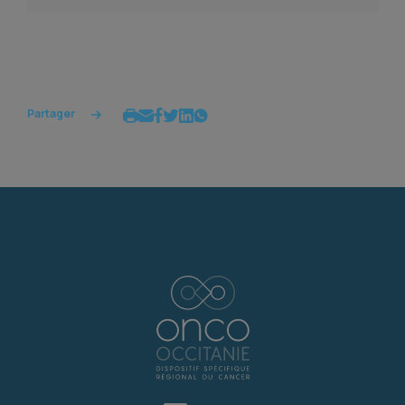
Partager