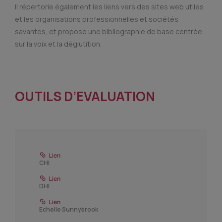
Il répertorie également les liens vers des sites web utiles
et les organisations professionnelles et sociétés
savantes, et propose une bibliographie de base centrée
sur la voix et la déglutition.
OUTILS D’EVALUATION
CHI
DHI
Echelle Sunnybrook