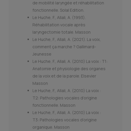
de mobilité laryngée et réhabilitation
fonctionnelle. Solal Edition.
Le Huche, F., Allali, A. (1993).
Réhabilitation vocale après
laryngectomie totale. Masson
Le Huche, F., Allali, A. (2021). La voix,
comment ça marche ? Gallimard-
Jeunesse
Le Huche, F., Allali, A. (2010) La voix : T1:
Anatomie et physiologie des organes
de la voix et de la parole. Elsevier
Masson
Le Huche, F., Allali, A. (2010) La voix :
T2: Pathologies vocales d’origine
fonctionnelle. Masson
Le Huche, F., Allali, A. (2010) La voix :
T3: Pathologies vocales d’origine
organique. Masson