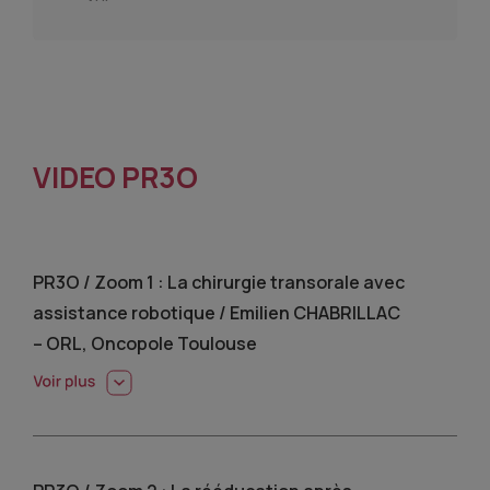
VIDEO PR3O
PR3O / Zoom 1 : La chirurgie transorale avec
assistance robotique / Emilien CHABRILLAC
– ORL, Oncopole Toulouse