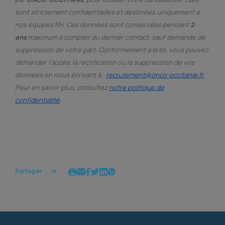
sont strictement confidentielles et destinées uniquement à
nos équipes RH.
Ces données sont conservées pendant
2
ans
maximum à compter du dernier contact, sauf demande de
suppression de votre part.
Conformément à la loi, vous pouvez
demander l’accès, la rectification ou la suppression de vos
données en nous écrivant à :
recrutement@onco-occitanie.fr
.
Pour en savoir plus, consultez
notre politique de
confidentialité
.
Partager