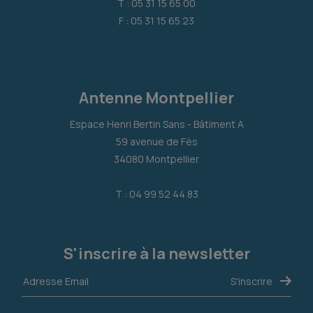
T : 05 31 15 65 00
F : 05 31 15 65 23
Antenne Montpellier
Espace Henri Bertin Sans - Bâtiment A
59 avenue de Fès
34080 Montpellier
T : 04 99 52 44 83
S'inscrire à la newsletter