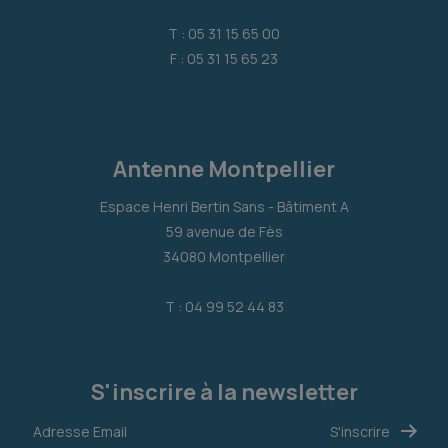
T : 05 31 15 65 00
F : 05 31 15 65 23
Antenne Montpellier
Espace Henri Bertin Sans - Bâtiment A
59 avenue de Fès
34080 Montpellier
T : 04 99 52 44 83
S'inscrire à la newsletter