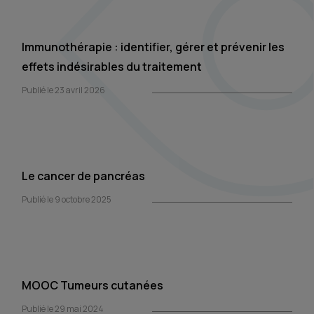
Immunothérapie : identifier, gérer et prévenir les
effets indésirables du traitement
Publié le 23 avril 2026
Le cancer de pancréas
Publié le 9 octobre 2025
MOOC Tumeurs cutanées
Publié le 29 mai 2024