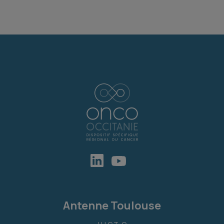
Antenne Toulouse