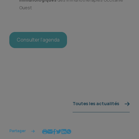
Ouest
Consulter l’agenda
Toutes les actualités
Partager