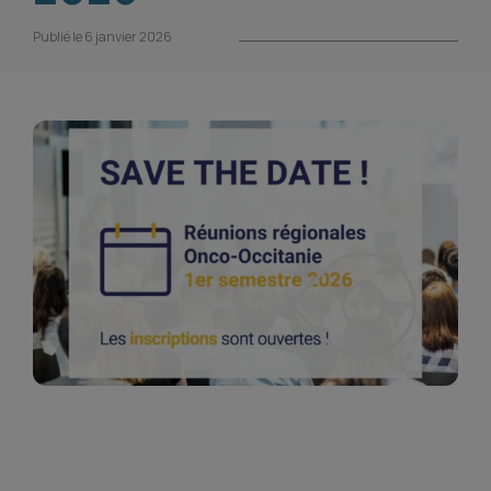
Publié le 6 janvier 2026