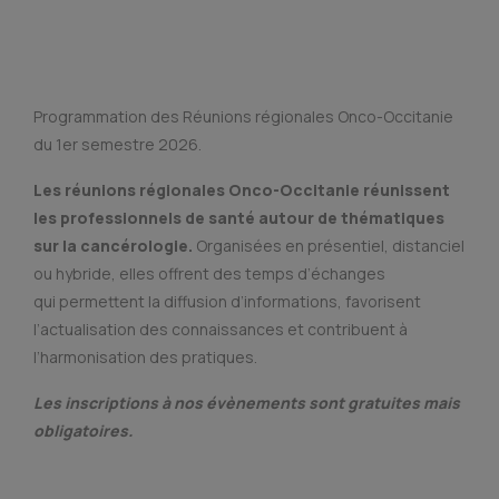
Programmation des Réunions régionales Onco-Occitanie
du 1er semestre 2026.
Les réunions régionales Onco-Occitanie réunissent
les professionnels de santé autour de thématiques
sur la cancérologie.
Organisées en présentiel, distanciel
ou hybride, elles offrent des temps d’échanges
qui permettent la diffusion d’informations, favorisent
l’actualisation des connaissances et contribuent à
l’harmonisation des pratiques.
Les inscriptions à nos évènements sont gratuites mais
obligatoires.